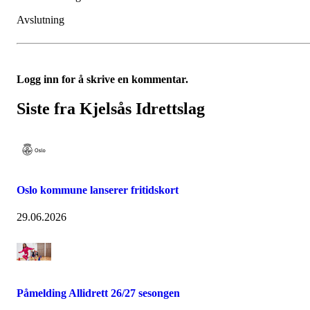
Avslutning
Logg inn for å skrive en kommentar.
Siste fra Kjelsås Idrettslag
Oslo kommune lanserer fritidskort
29.06.2026
Påmelding Allidrett 26/27 sesongen