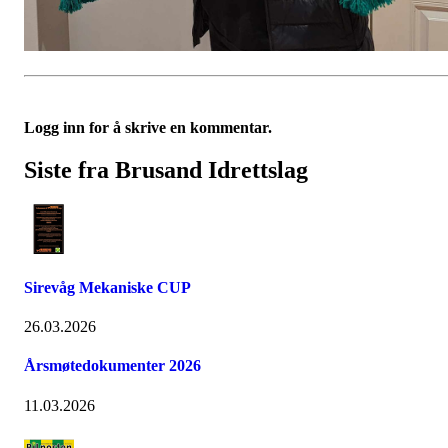
Logg inn for å skrive en kommentar.
Siste fra Brusand Idrettslag
Sirevåg Mekaniske CUP
26.03.2026
Årsmøtedokumenter 2026
11.03.2026