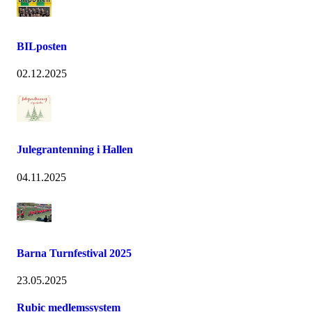
BILposten
02.12.2025
Julegrantenning i Hallen
04.11.2025
Barna Turnfestival 2025
23.05.2025
Rubic medlemssystem