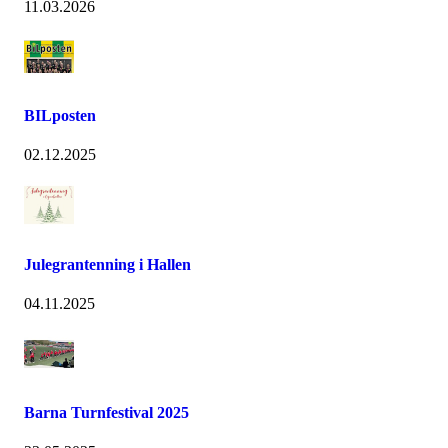
11.03.2026
BILposten
02.12.2025
Julegrantenning i Hallen
04.11.2025
Barna Turnfestival 2025