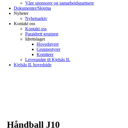
Våre sponsorer og samarbeidspartnere
Dokumenter/Skjema
Nyheter
Nyhetsarkiv
Kontakt oss
Kontakt oss
Paraidrett gruppen
Idrettslaget
Hovedstyret
Gruppestyrer
Komiteer
Leverandør til Kjelsås IL
Kjelsås IL hovedside
Håndball J10