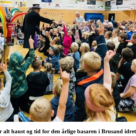
r alt haust og tid for den årlige basaren i Brusand idret