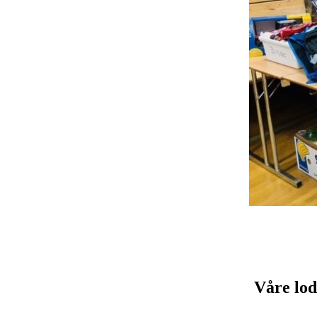
Våre lod