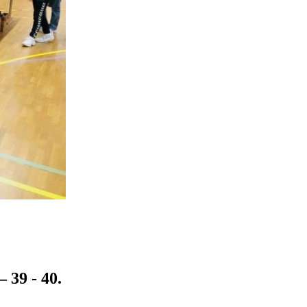
 39 - 40.