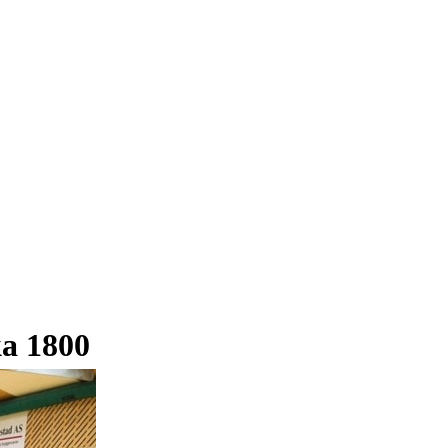
ka 1800