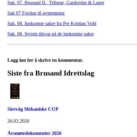
Sak. 07. Brusand IL, Tribune, Garderobe & Lager
Sak 07 Forslag til avstemning
Sak. 08. Innkomne saker fra Per Kristian Vold
Sak. 08. Styrets tilsvar på de innkomne saker
Logg inn for å skrive en kommentar.
Siste fra Brusand Idrettslag
Sirevåg Mekaniske CUP
26.03.2026
Årsmøtedokumenter 2026