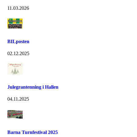
11.03.2026
BILposten
02.12.2025
Julegrantenning i Hallen
04.11.2025
Barna Turnfestival 2025