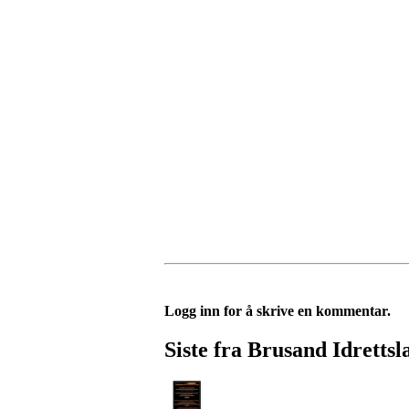
Logg inn for å skrive en kommentar.
Siste fra Brusand Idrettsl