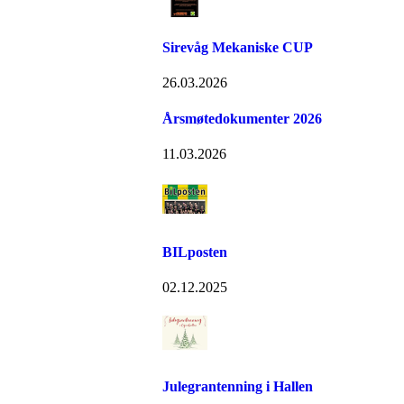
Sirevåg Mekaniske CUP
26.03.2026
Årsmøtedokumenter 2026
11.03.2026
BILposten
02.12.2025
Julegrantenning i Hallen