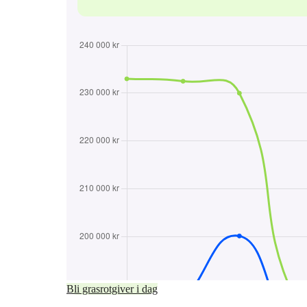
Bli grasrotgiver i dag