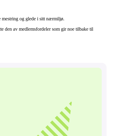
 mestring og glede i sitt nærmiljø.
ytte den av medlemsfordeler som gir noe tilbake til