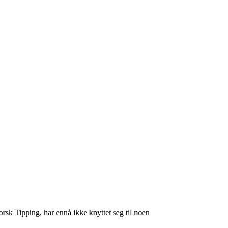
sk Tipping, har ennå ikke knyttet seg til noen