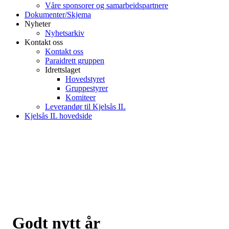
Våre sponsorer og samarbeidspartnere
Dokumenter/Skjema
Nyheter
Nyhetsarkiv
Kontakt oss
Kontakt oss
Paraidrett gruppen
Idrettslaget
Hovedstyret
Gruppestyrer
Komiteer
Leverandør til Kjelsås IL
Kjelsås IL hovedside
Godt nytt år