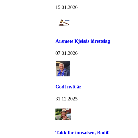
15.01.2026
Årsmøte Kjelsås idrettslag
07.01.2026
Godt nytt år
31.12.2025
Takk for innsatsen, Bodil!