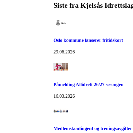
Siste fra Kjelsås Idrettsla
Oslo kommune lanserer fritidskort
29.06.2026
Påmelding Allidrett 26/27 sesongen
16.03.2026
Medlemskontingent og treningsavgifter