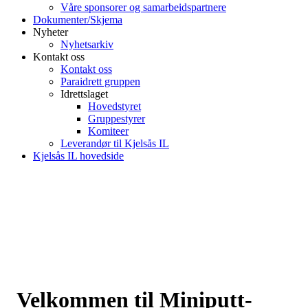
Våre sponsorer og samarbeidspartnere
Dokumenter/Skjema
Nyheter
Nyhetsarkiv
Kontakt oss
Kontakt oss
Paraidrett gruppen
Idrettslaget
Hovedstyret
Gruppestyrer
Komiteer
Leverandør til Kjelsås IL
Kjelsås IL hovedside
Velkommen til Miniputt-