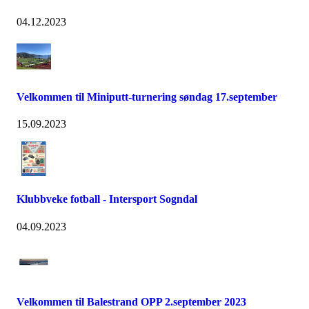
04.12.2023
Velkommen til Miniputt-turnering søndag 17.september
15.09.2023
Klubbveke fotball - Intersport Sogndal
04.09.2023
Velkommen til Balestrand OPP 2.september 2023