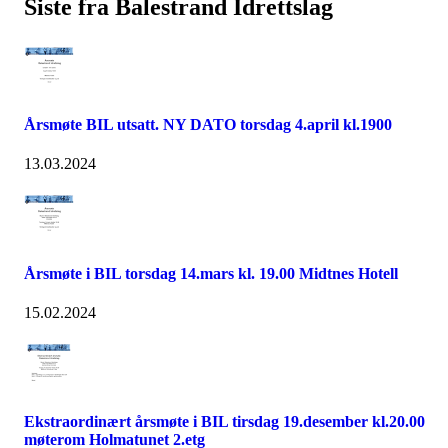
Siste fra Balestrand Idrettslag
Årsmøte BIL utsatt. NY DATO torsdag 4.april kl.1900
13.03.2024
Årsmøte i BIL torsdag 14.mars kl. 19.00 Midtnes Hotell
15.02.2024
Ekstraordinært årsmøte i BIL tirsdag 19.desember kl.20.00
møterom Holmatunet 2.etg