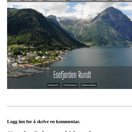
Logg inn for å skrive en kommentar.