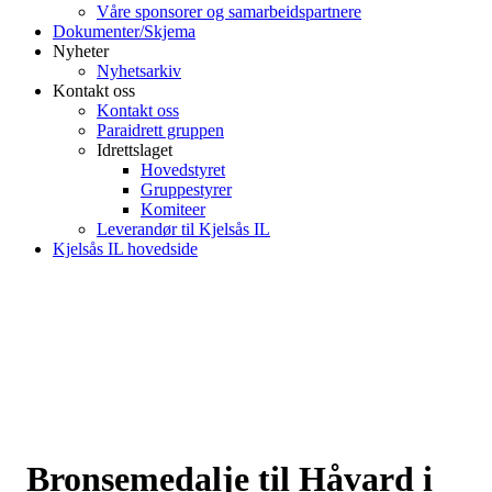
Våre sponsorer og samarbeidspartnere
Dokumenter/Skjema
Nyheter
Nyhetsarkiv
Kontakt oss
Kontakt oss
Paraidrett gruppen
Idrettslaget
Hovedstyret
Gruppestyrer
Komiteer
Leverandør til Kjelsås IL
Kjelsås IL hovedside
Bronsemedalje til Håvard i