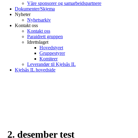
Våre sponsorer og samarbeidspartnere
Dokumenter/Skjema
Nyheter
Nyhetsarkiv
Kontakt oss
Kontakt oss
Paraidrett gruppen
Idrettslaget
Hovedstyret
Gruppestyrer
Komiteer
Leverandør til Kjelsås IL
Kjelsås IL hovedside
2. desember test