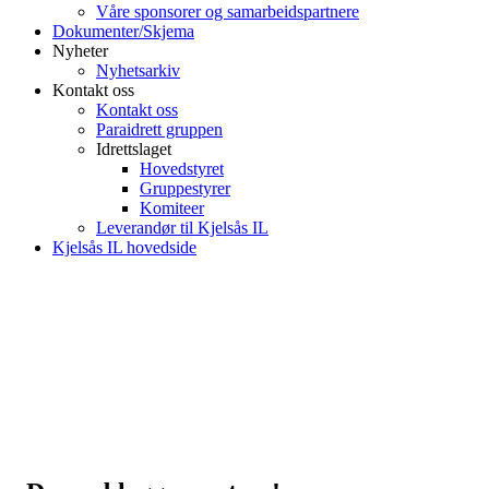
Våre sponsorer og samarbeidspartnere
Dokumenter/Skjema
Nyheter
Nyhetsarkiv
Kontakt oss
Kontakt oss
Paraidrett gruppen
Idrettslaget
Hovedstyret
Gruppestyrer
Komiteer
Leverandør til Kjelsås IL
Kjelsås IL hovedside